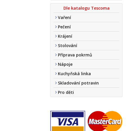
Dle katalogu Tescoma
Vaření
Pečení
Krájení
Stolování
Příprava pokrmů
Nápoje
Kuchyňská linka
Skladování potravin
Pro děti