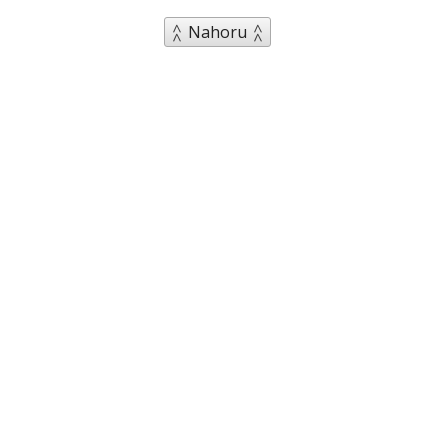
Nahoru