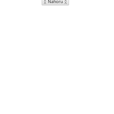
Nahoru