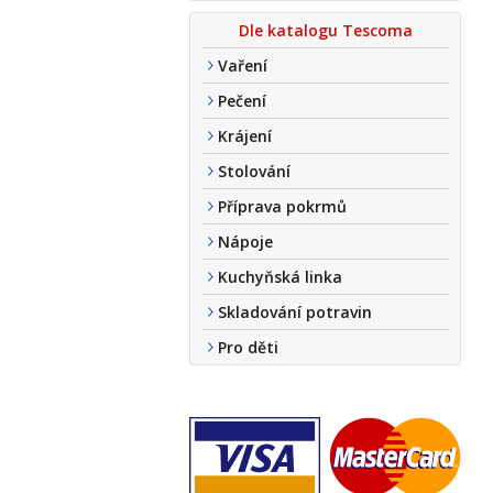
Dle katalogu Tescoma
Vaření
Pečení
Krájení
Stolování
Příprava pokrmů
Nápoje
Kuchyňská linka
Skladování potravin
Pro děti