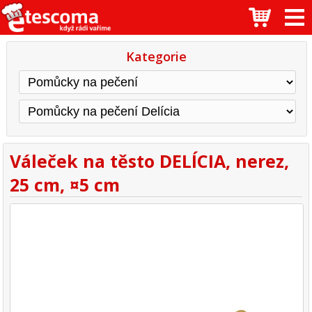
Kategorie
Váleček na těsto DELÍCIA, nerez,
25 cm, ¤5 cm