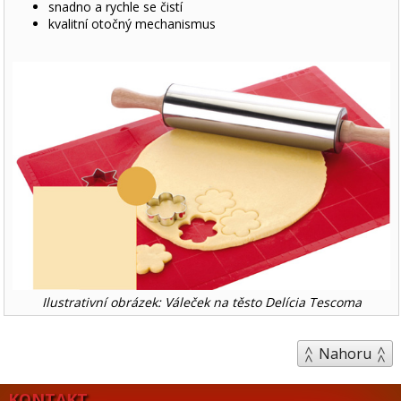
snadno a rychle se čistí
kvalitní otočný mechanismus
Ilustrativní obrázek: Váleček na těsto Delícia Tescoma
Nahoru
KONTAKT