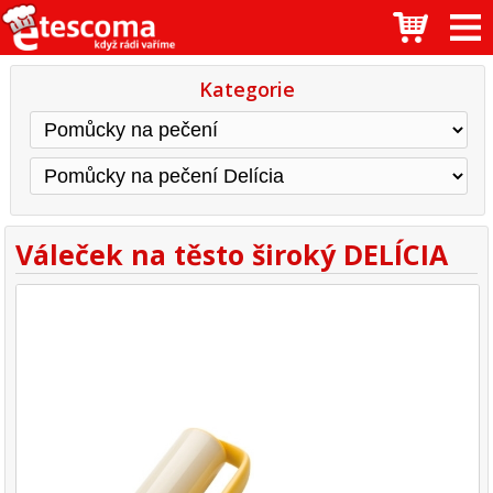
Kategorie
Váleček na těsto široký DELÍCIA