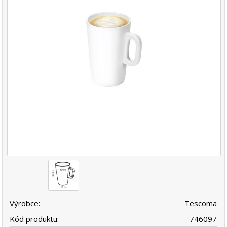
Výrobce:
Tescoma
Kód produktu:
746097