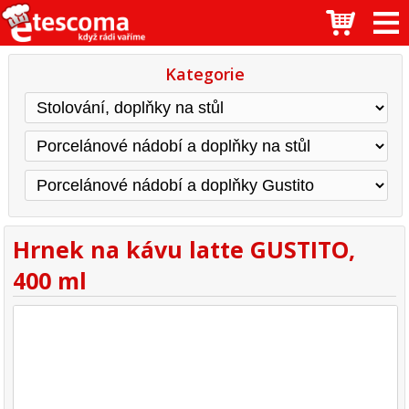
Kategorie
Hrnek na kávu latte GUSTITO,
400 ml