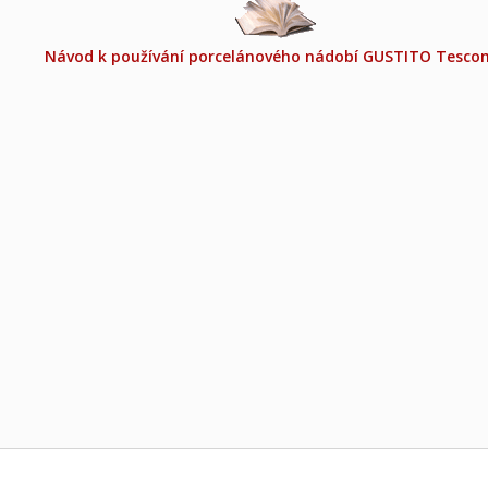
Návod k používání porcelánového nádobí GUSTITO Tesc