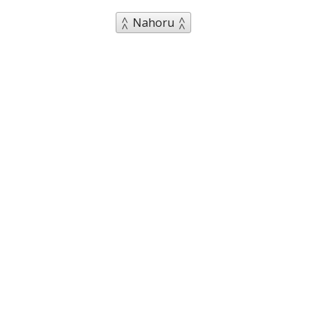
Nahoru