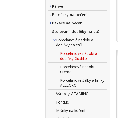
Pánve
Pomůcky na pečení
Pekáče na pečení
Stolování, doplňky na stůl
Porcelánové nádobí a
doplňky na stůl
Porcelánové nádobí a
doplňky Gustito
Porcelánové nádobí
Crema
Porcelánové šálky a hrnky
ALLEGRO
Výrobky VITAMINO
Fondue
Mlýnky na koření