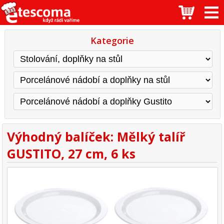
Kategorie
Výhodný balíček: Mělký talíř
GUSTITO, 27 cm, 6 ks