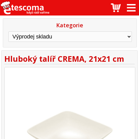
Kategorie
Hluboký talíř CREMA, 21x21 cm