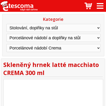
Kategorie
Skleněný hrnek latté macchiato
CREMA 300 ml