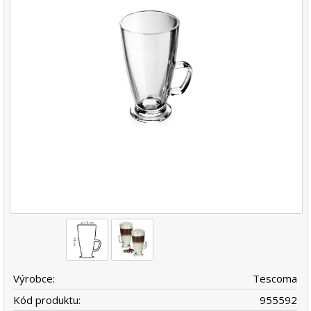
Výrobce:
Tescoma
Kód produktu:
955592