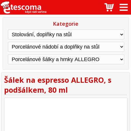
Kategorie
Šálek na espresso ALLEGRO, s
podšálkem, 80 ml