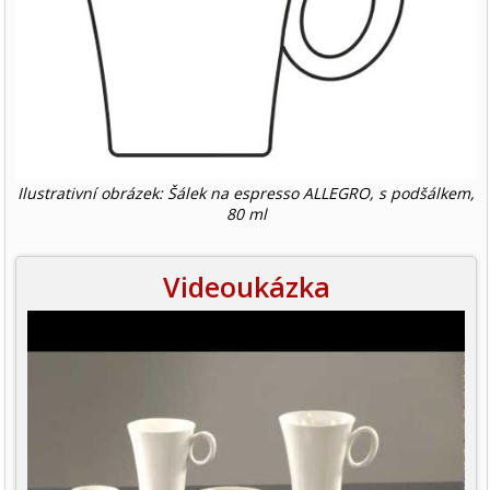
Ilustrativní obrázek: Šálek na espresso ALLEGRO, s podšálkem,
80 ml
Videoukázka