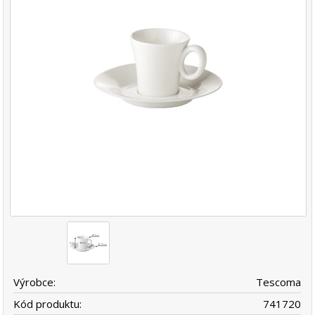
Výrobce:
Tescoma
Kód produktu:
741720