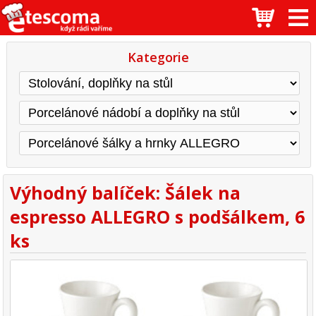
Kategorie
Výhodný balíček: Šálek na
espresso ALLEGRO s podšálkem, 6
ks