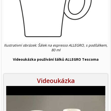
Ilustrativní obrázek: Šálek na espresso ALLEGRO, s podšálkem,
80 ml
Videoukázka používání šálků ALLEGRO Tescoma
Videoukázka