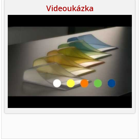
Videoukázka