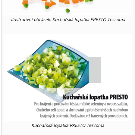
Ilustrativní obrázek: Kuchařská lopatka PRESTO Tescoma
Kuchařská lopatka PRESTO Tescoma