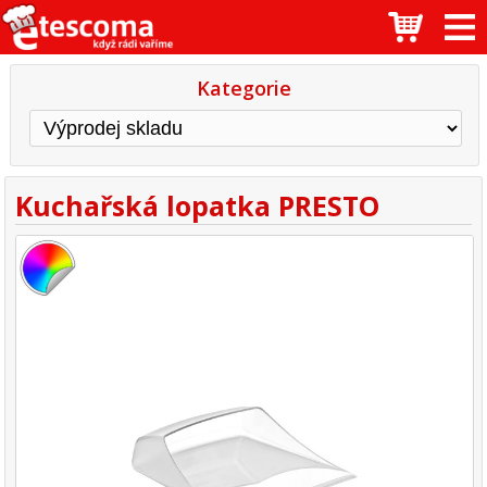
Kategorie
Kuchařská lopatka PRESTO