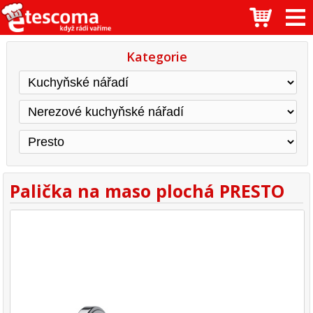
Kategorie
Palička na maso plochá PRESTO