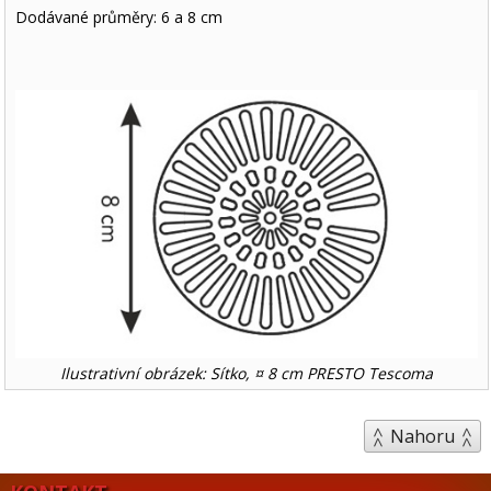
Dodávané průměry: 6 a 8 cm
Ilustrativní obrázek: Sítko, ¤ 8 cm PRESTO Tescoma
Nahoru