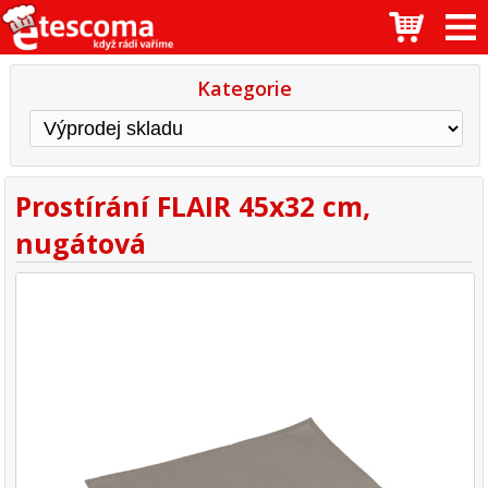
Kategorie
Prostírání FLAIR 45x32 cm,
nugátová