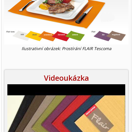
Ilustrativní obrázek: Prostírání FLAIR Tescoma
Videoukázka