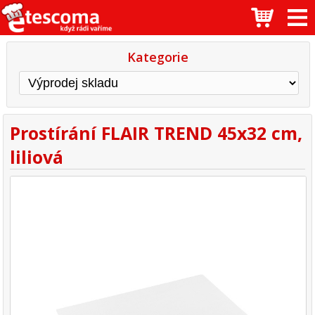
Kategorie
Prostírání FLAIR TREND 45x32 cm,
liliová