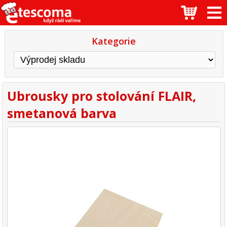
Kategorie
Ubrousky pro stolování FLAIR,
smetanová barva