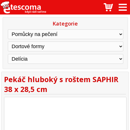
Kategorie
Pekáč hluboký s roštem SAPHIR
38 x 28,5 cm