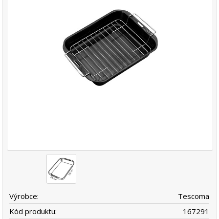
Výrobce:
Tescoma
Kód produktu:
167291