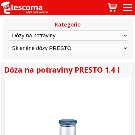
Kategorie
Dóza na potraviny PRESTO 1.4 l