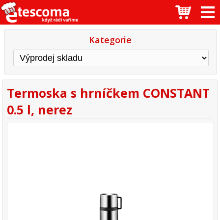
Kategorie
Termoska s hrníčkem CONSTANT
0.5 l, nerez