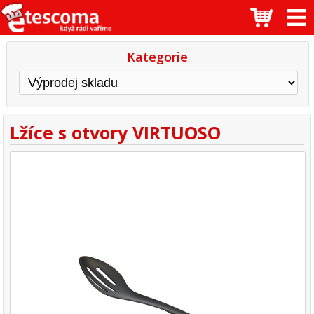
Kategorie
Lžíce s otvory VIRTUOSO