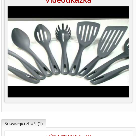
Související zboží (1)