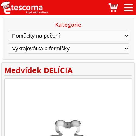
Kategorie
Medvídek DELÍCIA