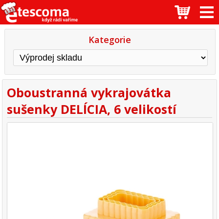
Kategorie
Oboustranná vykrajovátka
sušenky DELÍCIA, 6 velikostí