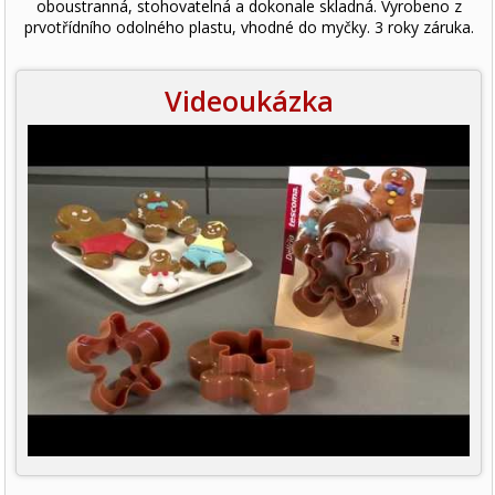
oboustranná, stohovatelná a dokonale skladná. Vyrobeno z
prvotřídního odolného plastu, vhodné do myčky. 3 roky záruka.
Videoukázka