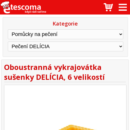
Kategorie
Oboustranná vykrajovátka
sušenky DELÍCIA, 6 velikostí