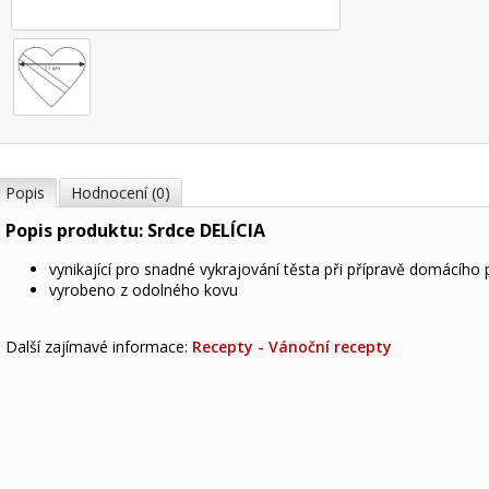
Popis
Hodnocení (0)
Popis produktu: Srdce DELÍCIA
vynikající pro snadné vykrajování těsta při přípravě domácího 
vyrobeno z odolného kovu
Další zajímavé informace:
Recepty - Vánoční recepty