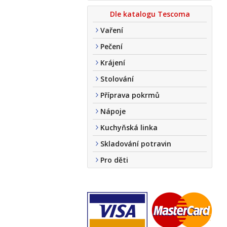
Dle katalogu Tescoma
Vaření
Pečení
Krájení
Stolování
Příprava pokrmů
Nápoje
Kuchyňská linka
Skladování potravin
Pro děti