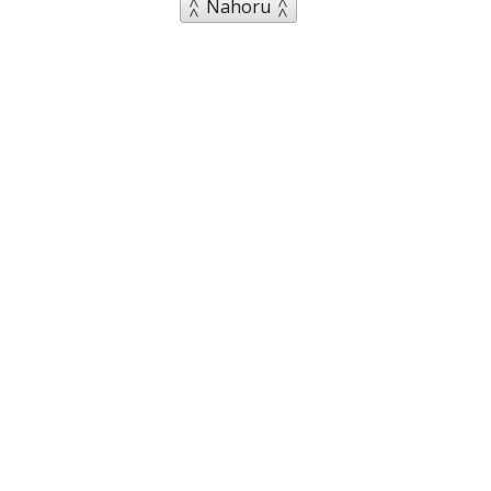
Nahoru