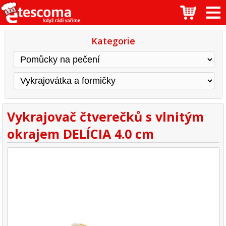
Kategorie
Vykrajovač čtverečků s vlnitým
okrajem DELÍCIA 4.0 cm