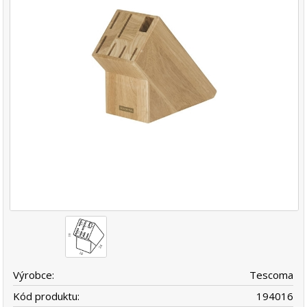
Výrobce:
Tescoma
Kód produktu:
194016