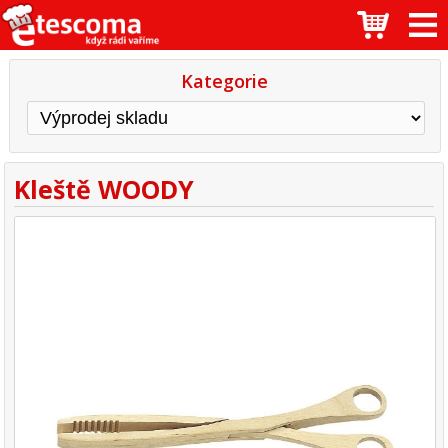
Kategorie
Kleště WOODY