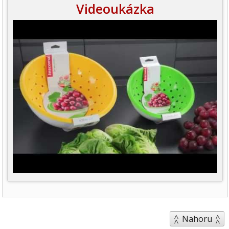
Videoukázka
Nahoru