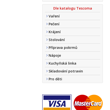
Dle katalogu Tescoma
Vaření
Pečení
Krájení
Stolování
Příprava pokrmů
Nápoje
Kuchyňská linka
Skladování potravin
Pro děti