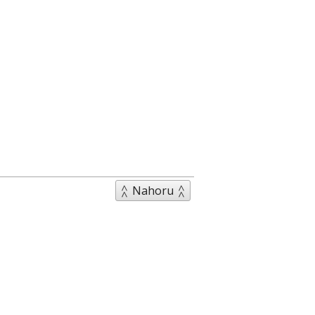
Nahoru