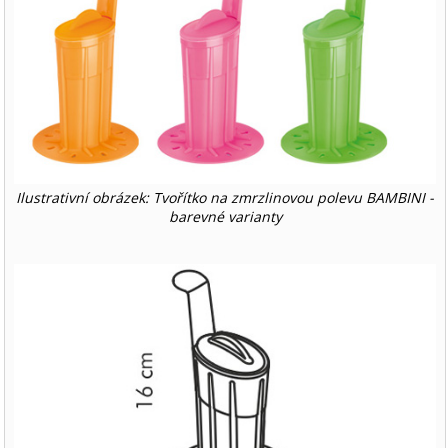
Ilustrativní obrázek: Tvořítko na zmrzlinovou polevu BAMBINI -
barevné varianty