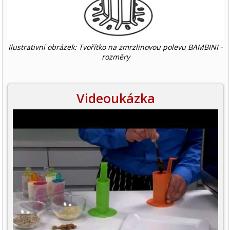
Ilustrativní obrázek: Tvořítko na zmrzlinovou polevu BAMBINI -
rozměry
Videoukázka