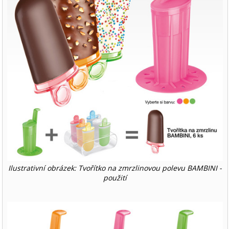
Ilustrativní obrázek: Tvořítko na zmrzlinovou polevu BAMBINI -
použití