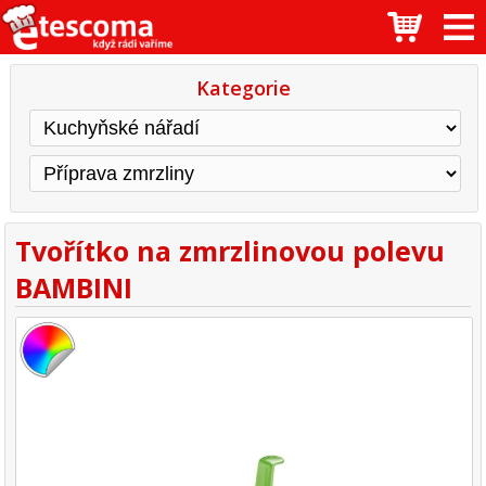
Kategorie
Tvořítko na zmrzlinovou polevu
BAMBINI