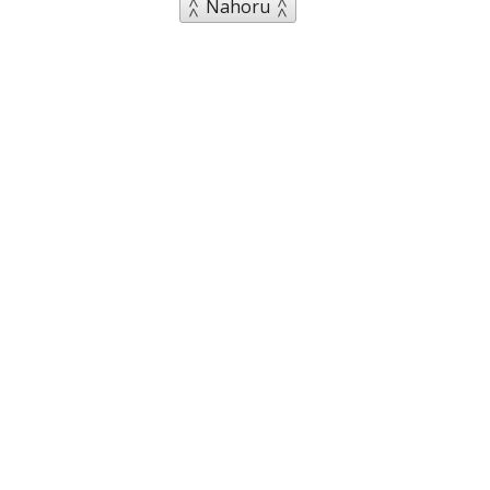
Nahoru