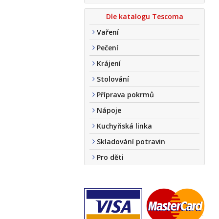
Dle katalogu Tescoma
Vaření
Pečení
Krájení
Stolování
Příprava pokrmů
Nápoje
Kuchyňská linka
Skladování potravin
Pro děti