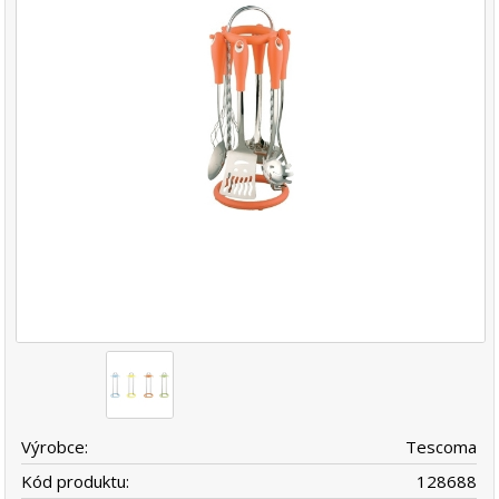
Výrobce:
Tescoma
Kód produktu:
128688