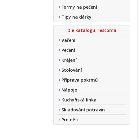
Formy na pečení
Tipy na dárky
Dle katalogu Tescoma
Vaření
Pečení
Krájení
Stolování
Příprava pokrmů
Nápoje
Kuchyňská linka
Skladování potravin
Pro děti