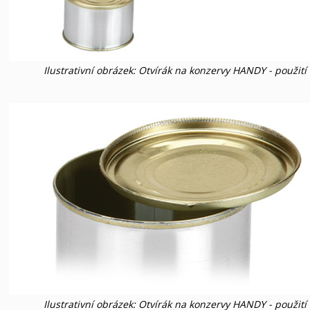
Ilustrativní obrázek: Otvírák na konzervy HANDY - použití
Ilustrativní obrázek: Otvírák na konzervy HANDY - použití