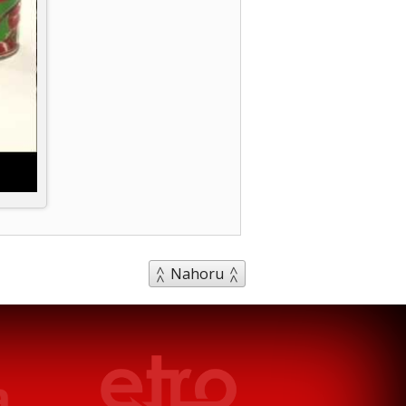
Nahoru