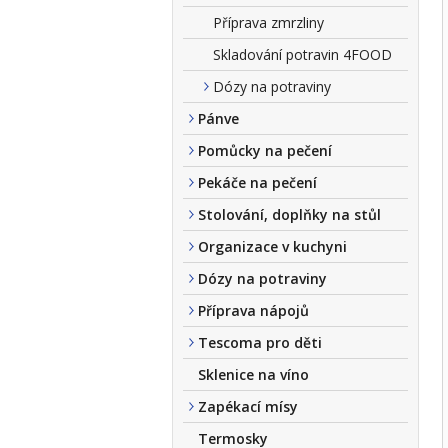
Příprava zmrzliny
Skladování potravin 4FOOD
Dózy na potraviny
Pánve
Pomůcky na pečení
Pekáče na pečení
Stolování, doplňky na stůl
Organizace v kuchyni
Dózy na potraviny
Příprava nápojů
Tescoma pro děti
Sklenice na víno
Zapékací mísy
Termosky