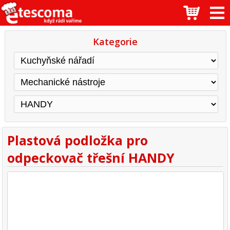
Kategorie
Plastová podložka pro
odpeckovač třešní HANDY