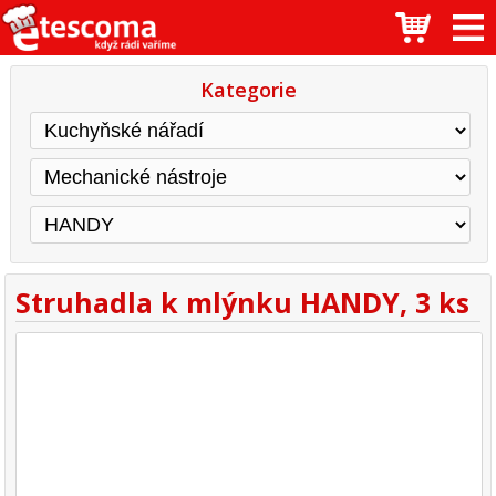
Kategorie
Struhadla k mlýnku HANDY, 3 ks