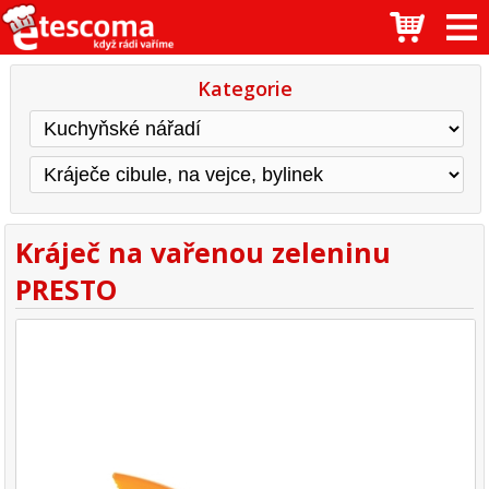
Kategorie
Kráječ na vařenou zeleninu
PRESTO