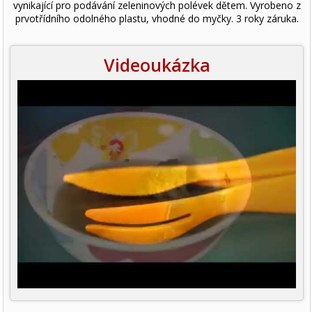
vynikající pro podávání zeleninových polévek dětem. Vyrobeno z
prvotřídního odolného plastu, vhodné do myčky. 3 roky záruka.
Videoukázka