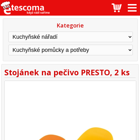
Kategorie
Stojánek na pečivo PRESTO, 2 ks