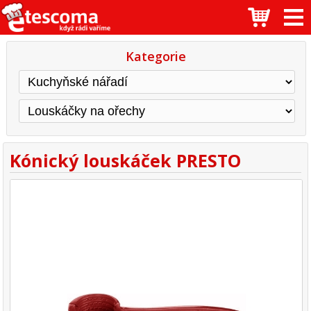
Kategorie
Kónický louskáček PRESTO