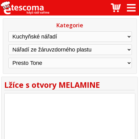
Kategorie
Lžíce s otvory MELAMINE