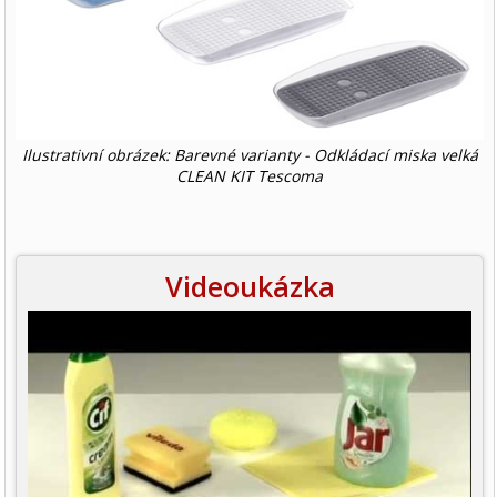
Ilustrativní obrázek: Barevné varianty - Odkládací miska velká
CLEAN KIT Tescoma
Videoukázka