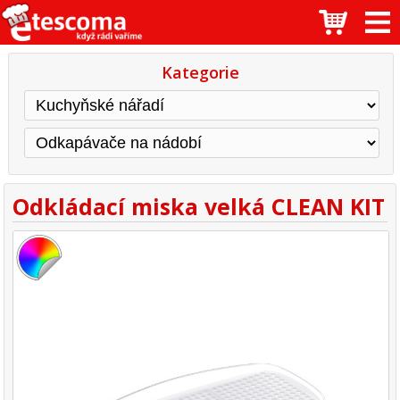
Kategorie
Odkládací miska velká CLEAN KIT