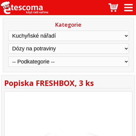
Kategorie
Popiska FRESHBOX, 3 ks