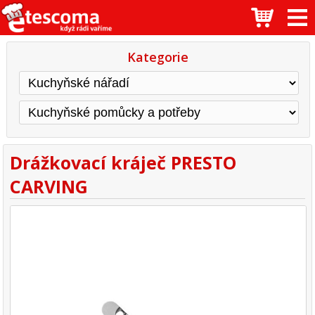
Kategorie
Drážkovací kráječ PRESTO
CARVING