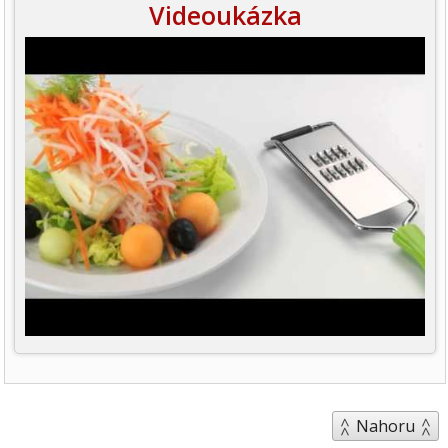
Videoukázka
Nahoru