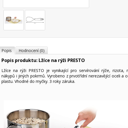
Popis
Hodnocení (0)
Popis produktu: Lžíce na rýži PRESTO
Lžíce na rýži PRESTO je vynikající pro servírování rýže, rizota, 
nákypů i jiných pokrmů. Vyrobeno z prvotřídní nerezavějící oceli a 
plastu. Vhodné do myčky. 3 roky záruka.