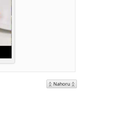
Nahoru