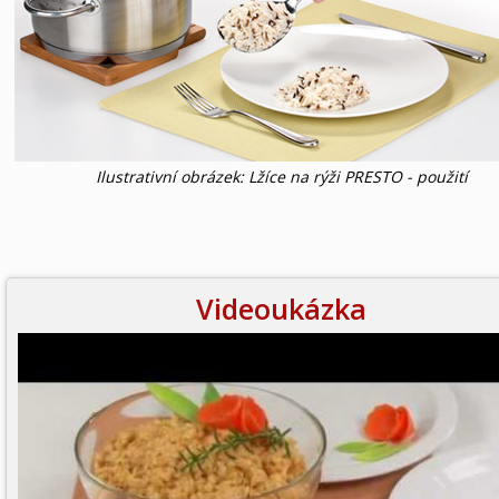
Ilustrativní obrázek: Lžíce na rýži PRESTO - použití
Videoukázka