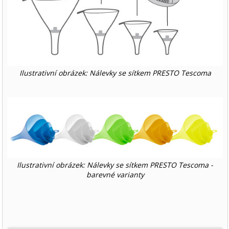
Ilustrativní obrázek: Nálevky se sítkem PRESTO Tescoma
Ilustrativní obrázek: Nálevky se sítkem PRESTO Tescoma -
barevné varianty