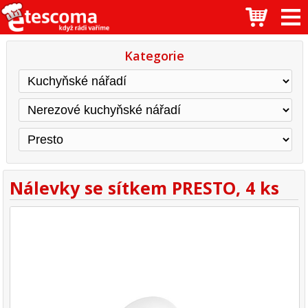
Kategorie
Nálevky se sítkem PRESTO, 4 ks