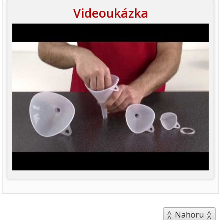
Videoukázka
Nahoru