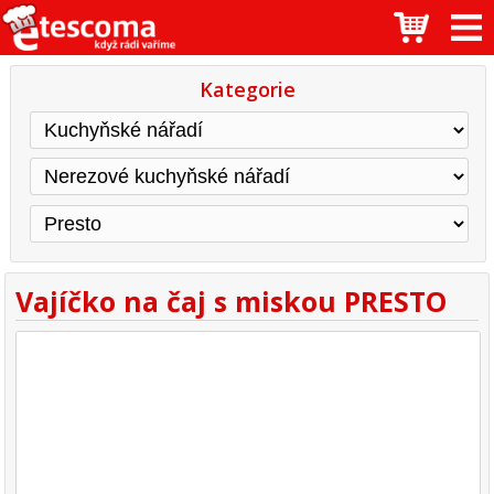
Kategorie
Vajíčko na čaj s miskou PRESTO