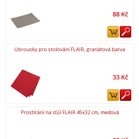
88 Kč
Ubrousky pro stolování FLAIR, granátová barva
33 Kč
Prostírání na stůl FLAIR 45x32 cm, medová