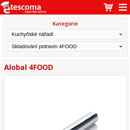
Kategorie
Alobal 4FOOD