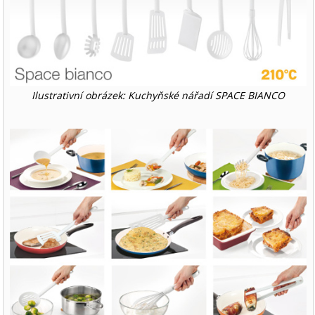
Ilustrativní obrázek: Kuchyňské nářadí SPACE BIANCO