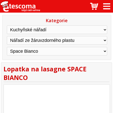
Kategorie
Lopatka na lasagne SPACE
BIANCO