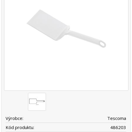
Výrobce:
Tescoma
Kód produktu:
486203