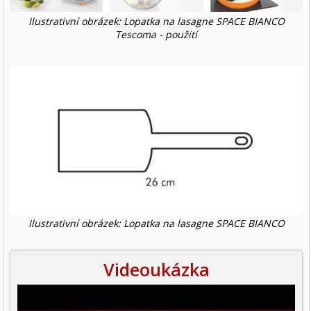
Ilustrativní obrázek: Lopatka na lasagne SPACE BIANCO
Tescoma - použití
Ilustrativní obrázek: Lopatka na lasagne SPACE BIANCO
Videoukázka